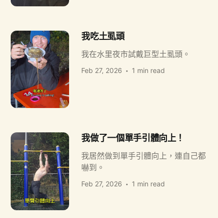
我吃土虱頭
我在水里夜市試戴巨型土虱頭。
Feb 27, 2026
1 min read
我做了一個單手引體向上！
我居然做到單手引體向上，連自己都
嚇到。
Feb 27, 2026
1 min read