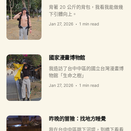
背著 20 公斤的背包，我看我能做幾
下引體向上。
Jan 27, 2026
1 min read
國家漫畫博物館
我造訪了台中中區的國立台灣漫畫博
物館「生命之樹」
Jan 27, 2026
1 min read
昨晚的冒險：找地方睡覺
我在台中中區跳下河堤，到橋下看看