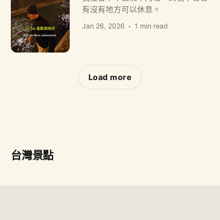
有沒有地方可以休息。
Jan 26, 2026
1 min read
Load more
台灣景點