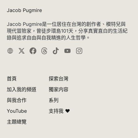
Jacob Pugmire
Jacob Pugmire是一位居住在台灣的創作者、模特兒與
現代冒險家，曾徒步環島101天，分享真實直白的生活紀
錄與追求自由與自我精進的人生哲學。
首頁
探索台灣
加入我的頻道
獨家内容
與我合作
系列
YouTube
支持我 ❤️
主題總覽