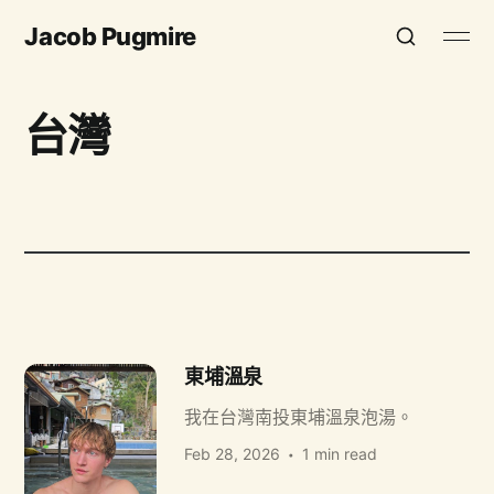
Jacob Pugmire
台灣
東埔溫泉
我在台灣南投東埔溫泉泡湯。
Feb 28, 2026
1 min read