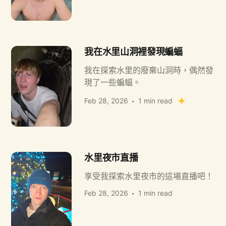
我在水里山洞裡發現蝙蝠
我在探索水里的廢棄山洞時，偶然發
現了一些蝙蝠。
Feb 28, 2026
1 min read
水里夜市直播
享受我探索水里夜市的這場直播吧！
Feb 28, 2026
1 min read