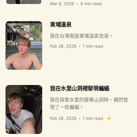
Mar 8, 2026
6 min read
東埔溫泉
我在台灣南投東埔溫泉泡湯。
Feb 28, 2026
1 min read
我在水里山洞裡發現蝙蝠
我在探索水里的廢棄山洞時，偶然發
現了一些蝙蝠。
Feb 28, 2026
1 min read