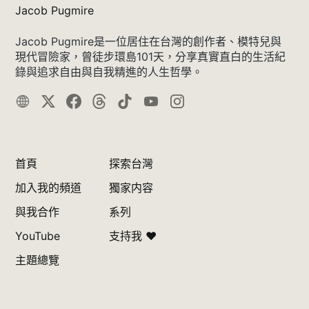
Jacob Pugmire
Jacob Pugmire是一位居住在台灣的創作者、模特兒與
現代冒險家，曾徒步環島101天，分享真實直白的生活紀
錄與追求自由與自我精進的人生哲學。
首頁
探索台灣
加入我的頻道
獨家内容
與我合作
系列
YouTube
支持我 ❤️
主題總覽