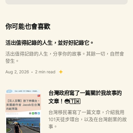
你可能也會喜歡
活出值得記錄的人生，並好好記錄它。
活出值得記錄的人生，分享你的故事。其餘一切，自然會
發生。
Aug 2, 2026
2 min read
台灣政府寫了一篇關於我故事的
文章！😳🇹🇼
台灣移民署寫了一篇文章，介紹我用
101天徒步環台，以及在台灣創業的故
事。