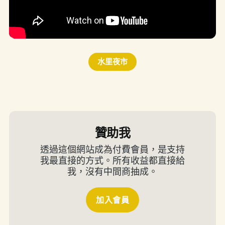
水里夜市
贊助我
透過這個網站成為付費會員，是支持
我最直接的方式。所有收益都直接給
我，沒有中間商抽成。
加入會員