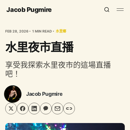
Jacob Pugmire
FEB 28, 2026
1 MIN READ
水里鄉
水里夜市直播
享受我探索水里夜市的這場直播
吧！
Jacob Pugmire